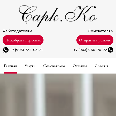
Работодателям
Соискателям
Подобрать персонал
Отправить резюме
+7 (903) 722-05-21
+7 (903) 960-70-72
Главная
Услуги
Соискателям
Отзывы
Советы