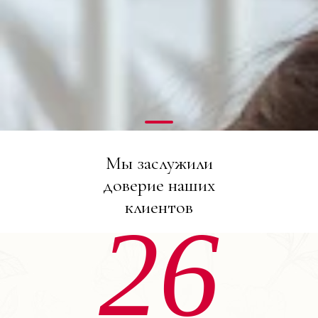
Мы заслужили
доверие наших
клиентов
26