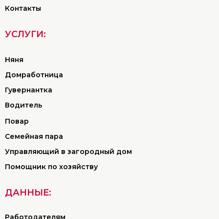
Контакты
УСЛУГИ:
Няня
Домработница
Гувернантка
Водитель
Повар
Семейная пара
Управляющий в загородный дом
Помощник по хозяйству
ДАННЫЕ:
Работодателям