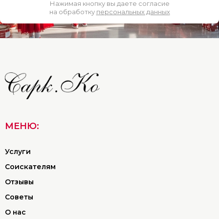
Нажимая кнопку вы даете согласие
на обработку
персональных данных
МЕНЮ:
Услуги
Соискателям
Отзывы
Советы
О нас