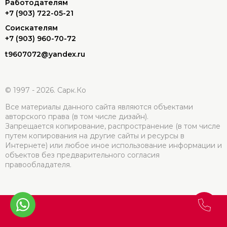
Работодателям
+7 (903) 722-05-21
Соискателям
+7 (903) 960-70-72
t9607072@yandex.ru
© 1997 - 2026. Сарк.Ко
Все материалы данного сайта являются объектами
авторского права (в том числе дизайн).
Запрещается копирование, распространение (в том числе
путем копирования на другие сайты и ресурсы в
Интернете) или любое иное использование информации и
объектов без предварительного согласия
правообладателя.