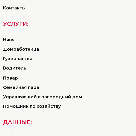
Контакты
УСЛУГИ:
Няня
Домработница
Гувернантка
Водитель
Повар
Семейная пара
Управляющий в загородный дом
Помощник по хозяйству
ДАННЫЕ: