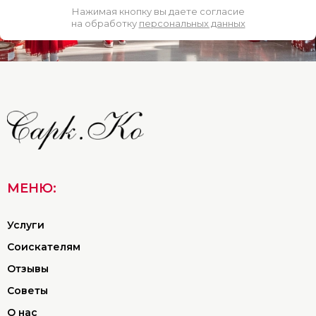
Нажимая кнопку вы даете согласие
на обработку
персональных данных
МЕНЮ:
Услуги
Соискателям
Отзывы
Советы
О нас