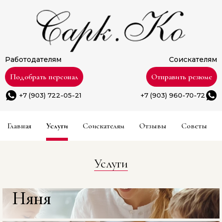
Работодателям
Соискателям
Подобрать персонал
Отправить резюме
+7 (903) 722-05-21
+7 (903) 960-70-72
Главная
Услуги
Соискателям
Отзывы
Советы
Услуги
Няня