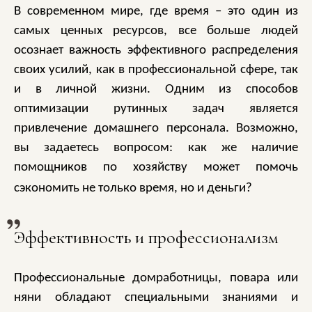
В современном мире, где время – это один из
самых ценных ресурсов, все больше людей
осознает важность эффективного распределения
своих усилий, как в профессиональной сфере, так
и в личной жизни. Одним из способов
оптимизации рутинных задач является
привлечение домашнего персонала. Возможно,
вы задаетесь вопросом: как же наличие
помощников по хозяйству может помочь
сэкономить не только время, но и деньги?
Эффективность и профессионализм
Профессиональные домработницы, повара или
няни обладают специальными знаниями и