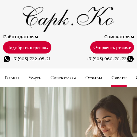
Работодателям
Соискателям
Подобрать персонал
Отправить резюме
+7 (903) 722-05-21
+7 (903) 960-70-72
Главная
Услуги
Соискателям
Отзывы
Советы