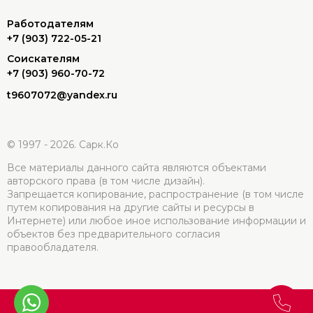
Работодателям
+7 (903) 722-05-21
Соискателям
+7 (903) 960-70-72
t9607072@yandex.ru
© 1997 - 2026. Сарк.Ко
Все материалы данного сайта являются объектами
авторского права (в том числе дизайн).
Запрещается копирование, распространение (в том числе
путем копирования на другие сайты и ресурсы в
Интернете) или любое иное использование информации и
объектов без предварительного согласия
правообладателя.