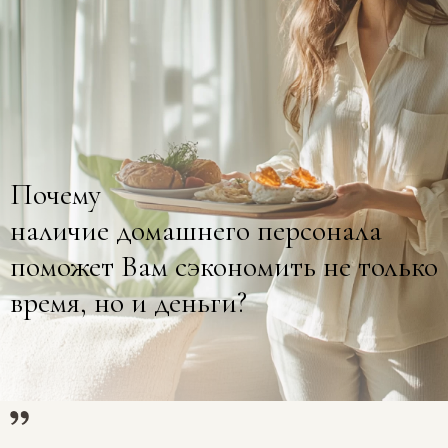
Почему
наличие домашнего персонала
поможет Вам сэкономить не только
время, но и деньги?