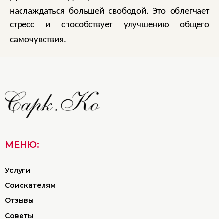
наслаждаться большей свободой. Это облегчает
стресс и способствует улучшению общего
самочувствия.
МЕНЮ:
Услуги
Соискателям
Отзывы
Советы