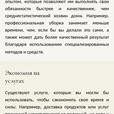
опытом, которые позволяют им выполнять свои
обязанности быстрее и качественнее, чем
среднестатистический хозяин дома. Например,
профессиональная уборка занимает меньше
времени, чем, если бы вы делали это сами, а
также может дать более качественный результат
благодаря использованию специализированных
методов и средств.
Экономия на
услугах
Существуют услуги, которые вы могли бы
использовать, чтобы сэкономить свое время и
силы. Например, доставка продуктов или услуг