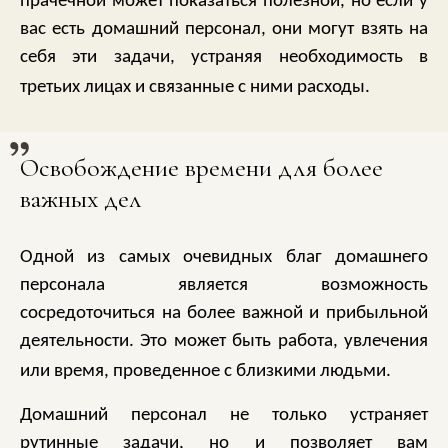
прачечной может показаться полезной, но если у
вас есть домашний персонал, они могут взять на
себя эти задачи, устраняя необходимость в
третьих лицах и связанные с ними расходы.
Освобождение времени для более
важных дел
Одной из самых очевидных благ домашнего
персонала является возможность
сосредоточиться на более важной и прибыльной
деятельности. Это может быть работа, увлечения
или время, проведенное с близкими людьми.
Домашний персонал не только устраняет
рутинные задачи, но и позволяет вам