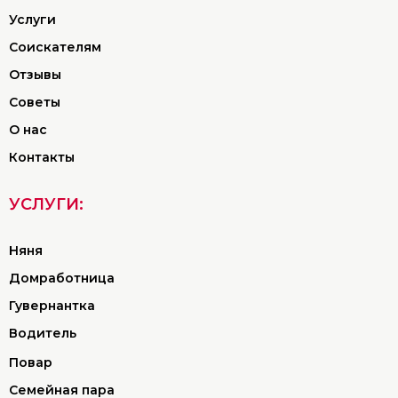
Услуги
Соискателям
Отзывы
Советы
О нас
Контакты
УСЛУГИ:
Няня
Домработница
Гувернантка
Водитель
Повар
Семейная пара