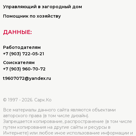
Управляющий в загородный дом
Помощник по хозяйству
ДАННЫЕ:
Работодателям
+7 (903) 722-05-21
Соискателям
+7 (903) 960-70-72
t9607072@yandex.ru
© 1997 - 2026. Сарк.Ко
Все материалы данного сайта являются объектами
авторского права (в том числе дизайн).
Запрещается копирование, распространение (в том числе
путем копирования на другие сайты и ресурсы в
Интернете) или любое иное использование информации и