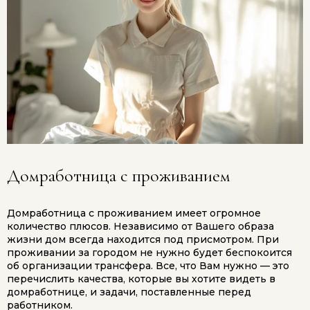
Домработница с проживанием
Домработница с проживанием имеет огромное
количество плюсов. Независимо от Вашего образа
жизни дом всегда находится под присмотром. При
проживании за городом не нужно будет беспокоится
об организации трансфера. Все, что Вам нужно — это
перечислить качества, которые вы хотите видеть в
домработнице, и задачи, поставленные перед
работником.