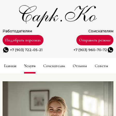
Работодателям
Соискателям
Подобрать персонал
Отправить резюме
+7 (903) 722-05-21
+7 (903) 960-70-72
Главная
Услуги
Соискателям
Отзывы
Советы