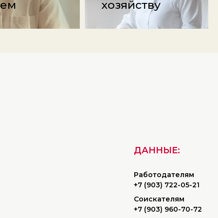
ием
хозяйству
ДАННЫЕ:
Работодателям
+7 (903) 722-05-21
Соискателям
+7 (903) 960-70-72