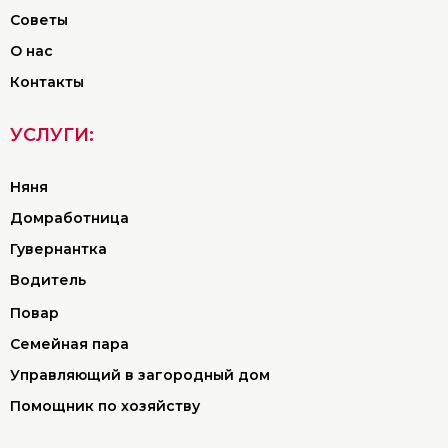
Советы
О нас
Контакты
УСЛУГИ:
Няня
Домработница
Гувернантка
Водитель
Повар
Семейная пара
Управляющий в загородный дом
Помощник по хозяйству