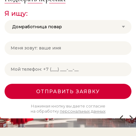
Я ищу:
Домработница повар
ОТПРАВИТЬ ЗАЯВКУ
Нажимая кнопку вы даете согласие
на обработку
персональных данных