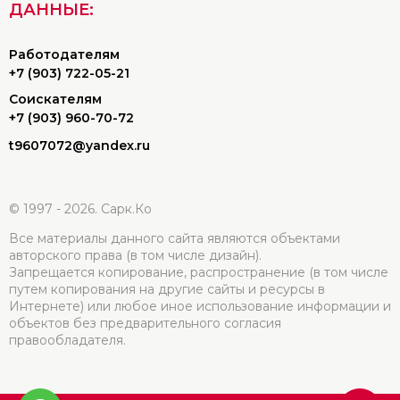
ДАННЫЕ:
Работодателям
+7 (903) 722-05-21
Соискателям
+7 (903) 960-70-72
t9607072@yandex.ru
© 1997 - 2026. Сарк.Ко
Все материалы данного сайта являются объектами
авторского права (в том числе дизайн).
Запрещается копирование, распространение (в том числе
путем копирования на другие сайты и ресурсы в
Интернете) или любое иное использование информации и
объектов без предварительного согласия
правообладателя.