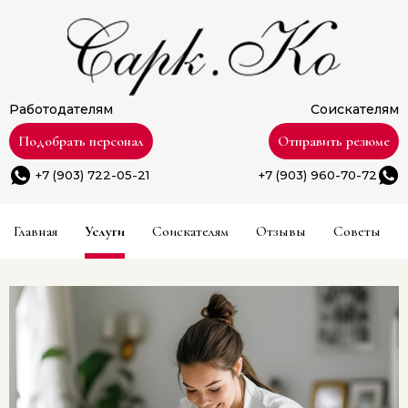
Работодателям
Соискателям
Подобрать персонал
Отправить резюме
+7 (903) 722-05-21
+7 (903) 960-70-72
Главная
Услуги
Соискателям
Отзывы
Советы